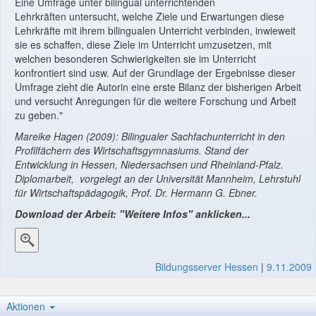
Eine Umfrage unter bilingual unterrichtenden
Lehrkräften untersucht, welche Ziele und Erwartungen diese
Lehrkräfte mit ihrem bilingualen Unterricht verbinden, inwieweit
sie es schaffen, diese Ziele im Unterricht umzusetzen, mit
welchen besonderen Schwierigkeiten sie im Unterricht
konfrontiert sind usw. Auf der Grundlage der Ergebnisse dieser
Umfrage zieht die Autorin eine erste Bilanz der bisherigen Arbeit
und versucht Anregungen für die weitere Forschung und Arbeit
zu geben."
Mareike Hagen (2009): Bilingualer Sachfachunterricht in den
Profilfächern des Wirtschaftsgymnasiums. Stand der
Entwicklung in Hessen, Niedersachsen und Rheinland-Pfalz.
Diplomarbeit, vorgelegt an der Universität Mannheim, Lehrstuhl
für Wirtschaftspädagogik, Prof. Dr. Hermann G. Ebner.
Download der Arbeit: "Weitere Infos" anklicken...
Bildungsserver Hessen
|
9.11.2009
Aktionen